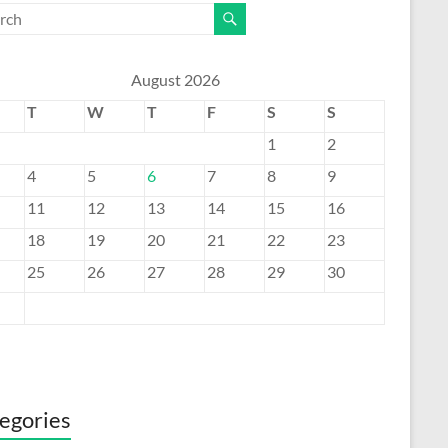
August 2026
T
W
T
F
S
S
1
2
4
5
6
7
8
9
11
12
13
14
15
16
18
19
20
21
22
23
25
26
27
28
29
30
egories