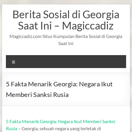
Skip
Berita Sosial di Georgia
to
content
Saat Ini – Magiccadiz
Magiccadiz.com Situs Kumpulan Berita Sosial di Georgia
Saat Ini
Menu
5 Fakta Menarik Georgia: Negara Ikut
Memberi Sanksi Rusia
5 Fakta Menarik Georgia: Negara Ikut Memberi Sanksi
Rusia
– Georgia, sebuah negara yang terletak di