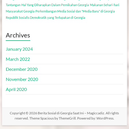
Tantangan
Hal Yang Diharapkan Dalam Pernikahan Georgia
Makanan Sehari-hari
Masyarakat Georgia
Perkembangan Media Sosial dan "Media Baru" di Georgia
Republik Sosialis Demokratik yang Terlupakan di Georgia
Archives
January 2024
March 2022
December 2020
November 2020
April 2020
Copyright © 2026
Berita Sosial di Georgia Saat Ini – Magiccadiz
. All rights
reserved. Theme
Spacious
by ThemeGrill. Powered by:
WordPress
.