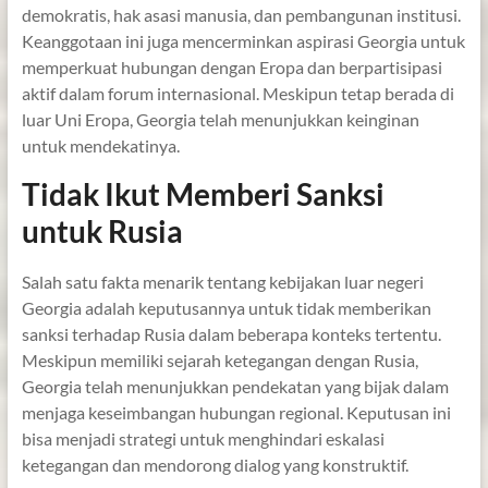
demokratis, hak asasi manusia, dan pembangunan institusi.
Keanggotaan ini juga mencerminkan aspirasi Georgia untuk
memperkuat hubungan dengan Eropa dan berpartisipasi
aktif dalam forum internasional. Meskipun tetap berada di
luar Uni Eropa, Georgia telah menunjukkan keinginan
untuk mendekatinya.
Tidak Ikut Memberi Sanksi
untuk Rusia
Salah satu fakta menarik tentang kebijakan luar negeri
Georgia adalah keputusannya untuk tidak memberikan
sanksi terhadap Rusia dalam beberapa konteks tertentu.
Meskipun memiliki sejarah ketegangan dengan Rusia,
Georgia telah menunjukkan pendekatan yang bijak dalam
menjaga keseimbangan hubungan regional. Keputusan ini
bisa menjadi strategi untuk menghindari eskalasi
ketegangan dan mendorong dialog yang konstruktif.