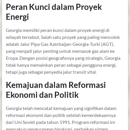
Peran Kunci dalam Proyek
Energi
Georgia memiliki peran kunci dalam proyek energi di
wilayah tersebut. Salah satu proyek yang paling mencolok
adalah Jalur Pipa Gas Azerbaijan-Georgia-Turki (AGT),
yang menjadi jalur penting untuk memasok gas alam ke
Eropa. Dengan posisi geografisnya yang strategis, Georgia
tidak hanya memainkan peran sebagai pengguna energi,
tetapi juga sebagai penyedia jalur transit vital.
Kemajuan dalam Reformasi
Ekonomi dan Politik
Georgia telah mencatat kemajuan yang signifikan dalam
reformasi ekonomi dan politik setelah kemerdekaannya
dari Uni Soviet pada tahun 1991. Program reformasi ini
mencakup pengurangan birokrasi, perbaikan sistem