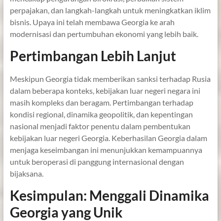
perpajakan, dan langkah-langkah untuk meningkatkan iklim
bisnis. Upaya ini telah membawa Georgia ke arah
modernisasi dan pertumbuhan ekonomi yang lebih baik.
Pertimbangan Lebih Lanjut
Meskipun Georgia tidak memberikan sanksi terhadap Rusia
dalam beberapa konteks, kebijakan luar negeri negara ini
masih kompleks dan beragam. Pertimbangan terhadap
kondisi regional, dinamika geopolitik, dan kepentingan
nasional menjadi faktor penentu dalam pembentukan
kebijakan luar negeri Georgia. Keberhasilan Georgia dalam
menjaga keseimbangan ini menunjukkan kemampuannya
untuk beroperasi di panggung internasional dengan
bijaksana.
Kesimpulan: Menggali Dinamika
Georgia yang Unik