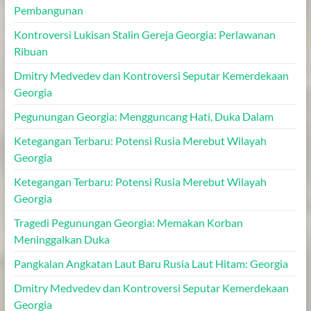
Pembangunan
Kontroversi Lukisan Stalin Gereja Georgia: Perlawanan
Ribuan
Dmitry Medvedev dan Kontroversi Seputar Kemerdekaan
Georgia
Pegunungan Georgia: Mengguncang Hati, Duka Dalam
Ketegangan Terbaru: Potensi Rusia Merebut Wilayah
Georgia
Ketegangan Terbaru: Potensi Rusia Merebut Wilayah
Georgia
Tragedi Pegunungan Georgia: Memakan Korban
Meninggalkan Duka
Pangkalan Angkatan Laut Baru Rusia Laut Hitam: Georgia
Dmitry Medvedev dan Kontroversi Seputar Kemerdekaan
Georgia