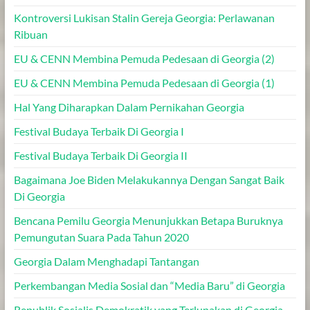
Kontroversi Lukisan Stalin Gereja Georgia: Perlawanan
Ribuan
EU & CENN Membina Pemuda Pedesaan di Georgia (2)
EU & CENN Membina Pemuda Pedesaan di Georgia (1)
Hal Yang Diharapkan Dalam Pernikahan Georgia
Festival Budaya Terbaik Di Georgia I
Festival Budaya Terbaik Di Georgia II
Bagaimana Joe Biden Melakukannya Dengan Sangat Baik
Di Georgia
Bencana Pemilu Georgia Menunjukkan Betapa Buruknya
Pemungutan Suara Pada Tahun 2020
Georgia Dalam Menghadapi Tantangan
Perkembangan Media Sosial dan “Media Baru” di Georgia
Republik Sosialis Demokratik yang Terlupakan di Georgia