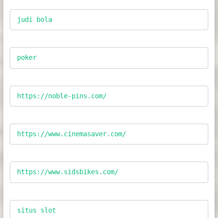
judi bola
poker
https://noble-pins.com/
https://www.cinemasaver.com/
https://www.sidsbikes.com/
situs slot