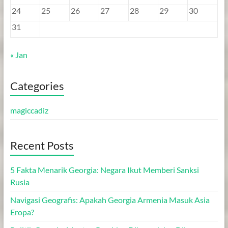
24
25
26
27
28
29
30
31
« Jan
Categories
magiccadiz
Recent Posts
5 Fakta Menarik Georgia: Negara Ikut Memberi Sanksi
Rusia
Navigasi Geografis: Apakah Georgia Armenia Masuk Asia
Eropa?