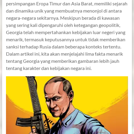
persimpangan Eropa Timur dan Asia Barat, memiliki sejarah
dan dinamika unik yang membuatnya menonjol di antara
negara-negara sekitarnya. Meskipun berada di kawasan
yang sering kali dipengaruhi oleh ketegangan geopolitik,
Georgia telah mempertahankan kebijakan luar negeri yang
menarik, termasuk keputusannya untuk tidak memberikan
sanksi terhadap Rusia dalam beberapa konteks tertentu.
Dalam artikel ini, kita akan menjelajahi lima fakta menarik
tentang Georgia yang memberikan gambaran lebih jauh
tentang karakter dan kebijakan negara ini.