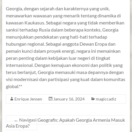
Georgia, dengan sejarah dan karakternya yang unik,
menawarkan wawasan yang menarik tentang dinamika di
kawasan Kaukasus. Sebagai negara yang tidak memberikan
sanksi terhadap Rusia dalam beberapa konteks, Georgia
menunjukkan pendekatan yang hati-hati terhadap
hubungan regional. Sebagai anggota Dewan Eropa dan
pemain kunci dalam proyek energi, negara ini memainkan
peran penting dalam kebijakan luar negeri di tingkat
internasional. Dengan kemajuan ekonomi dan politik yang
terus berlanjut, Georgia memasuki masa depannya dengan
visi modernisasi dan partisipasi yang kuat dalam komunitas
global.**
Enrique Jensen
January 16, 2024
magiccadiz
←
Navigasi Geografis: Apakah Georgia Armenia Masuk
Asia Eropa?