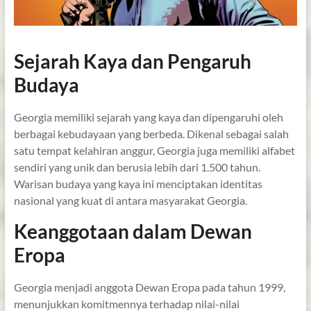
Sejarah Kaya dan Pengaruh
Budaya
Georgia memiliki sejarah yang kaya dan dipengaruhi oleh
berbagai kebudayaan yang berbeda. Dikenal sebagai salah
satu tempat kelahiran anggur, Georgia juga memiliki alfabet
sendiri yang unik dan berusia lebih dari 1.500 tahun.
Warisan budaya yang kaya ini menciptakan identitas
nasional yang kuat di antara masyarakat Georgia.
Keanggotaan dalam Dewan
Eropa
Georgia menjadi anggota Dewan Eropa pada tahun 1999,
menunjukkan komitmennya terhadap nilai-nilai