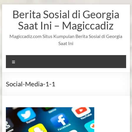
Skip
Berita Sosial di Georgia
to
content
Saat Ini – Magiccadiz
Magiccadiz.com Situs Kumpulan Berita Sosial di Georgia
Saat Ini
Menu
Social-Media-1-1