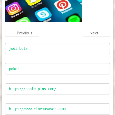
← Previous
Next →
judi bola
poker
https://noble-pins.com/
https://www.cinemasaver.com/