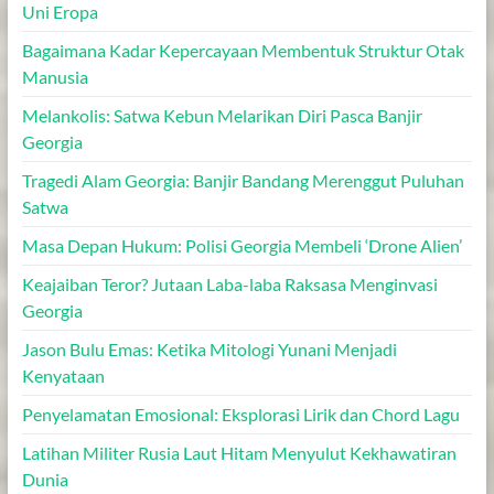
Uni Eropa
Bagaimana Kadar Kepercayaan Membentuk Struktur Otak
Manusia
Melankolis: Satwa Kebun Melarikan Diri Pasca Banjir
Georgia
Tragedi Alam Georgia: Banjir Bandang Merenggut Puluhan
Satwa
Masa Depan Hukum: Polisi Georgia Membeli ‘Drone Alien’
Keajaiban Teror? Jutaan Laba-laba Raksasa Menginvasi
Georgia
Jason Bulu Emas: Ketika Mitologi Yunani Menjadi
Kenyataan
Penyelamatan Emosional: Eksplorasi Lirik dan Chord Lagu
Latihan Militer Rusia Laut Hitam Menyulut Kekhawatiran
Dunia