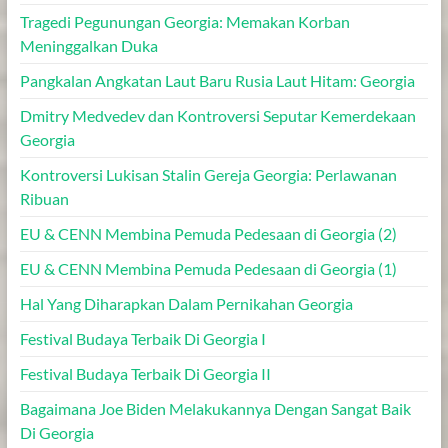
Tragedi Pegunungan Georgia: Memakan Korban
Meninggalkan Duka
Pangkalan Angkatan Laut Baru Rusia Laut Hitam: Georgia
Dmitry Medvedev dan Kontroversi Seputar Kemerdekaan
Georgia
Kontroversi Lukisan Stalin Gereja Georgia: Perlawanan
Ribuan
EU & CENN Membina Pemuda Pedesaan di Georgia (2)
EU & CENN Membina Pemuda Pedesaan di Georgia (1)
Hal Yang Diharapkan Dalam Pernikahan Georgia
Festival Budaya Terbaik Di Georgia I
Festival Budaya Terbaik Di Georgia II
Bagaimana Joe Biden Melakukannya Dengan Sangat Baik
Di Georgia