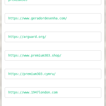
https://www.geradordesenha.com/
https://arguard.org/
https://www.premium303.shop/
https://premium303.cymru/
https://www.1947london.com