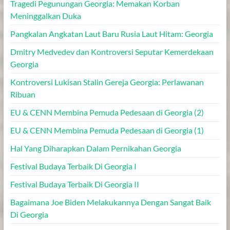
Tragedi Pegunungan Georgia: Memakan Korban
Meninggalkan Duka
Pangkalan Angkatan Laut Baru Rusia Laut Hitam: Georgia
Dmitry Medvedev dan Kontroversi Seputar Kemerdekaan
Georgia
Kontroversi Lukisan Stalin Gereja Georgia: Perlawanan
Ribuan
EU & CENN Membina Pemuda Pedesaan di Georgia (2)
EU & CENN Membina Pemuda Pedesaan di Georgia (1)
Hal Yang Diharapkan Dalam Pernikahan Georgia
Festival Budaya Terbaik Di Georgia I
Festival Budaya Terbaik Di Georgia II
Bagaimana Joe Biden Melakukannya Dengan Sangat Baik
Di Georgia