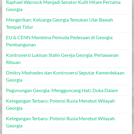
Raphael Warnock Menjadi Senator Kulit Hitam Pertama
Georgia
Mengerikan: Keluarga Georgia Temukan Ular Bawah
Tempat Tidur
EU & CENN Membina Pemuda Pedesaan di Georgia:
Pembangunan
Kontroversi Lukisan Stalin Gereja Georgia: Perlawanan
Ribuan
Dmitry Medvedev dan Kontroversi Seputar Kemerdekaan
Georgia
Pegunungan Georgia: Mengguncang Hati, Duka Dalam
Ketegangan Terbaru: Potensi Rusia Merebut Wilayah
Georgia
Ketegangan Terbaru: Potensi Rusia Merebut Wilayah
Georgia