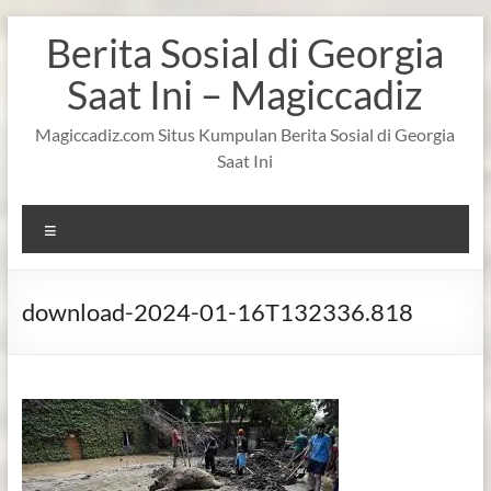
Skip
Berita Sosial di Georgia
to
content
Saat Ini – Magiccadiz
Magiccadiz.com Situs Kumpulan Berita Sosial di Georgia
Saat Ini
Menu
download-2024-01-16T132336.818