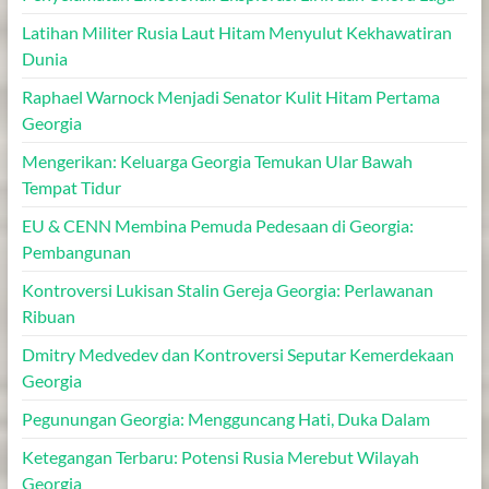
Latihan Militer Rusia Laut Hitam Menyulut Kekhawatiran
Dunia
Raphael Warnock Menjadi Senator Kulit Hitam Pertama
Georgia
Mengerikan: Keluarga Georgia Temukan Ular Bawah
Tempat Tidur
EU & CENN Membina Pemuda Pedesaan di Georgia:
Pembangunan
Kontroversi Lukisan Stalin Gereja Georgia: Perlawanan
Ribuan
Dmitry Medvedev dan Kontroversi Seputar Kemerdekaan
Georgia
Pegunungan Georgia: Mengguncang Hati, Duka Dalam
Ketegangan Terbaru: Potensi Rusia Merebut Wilayah
Georgia