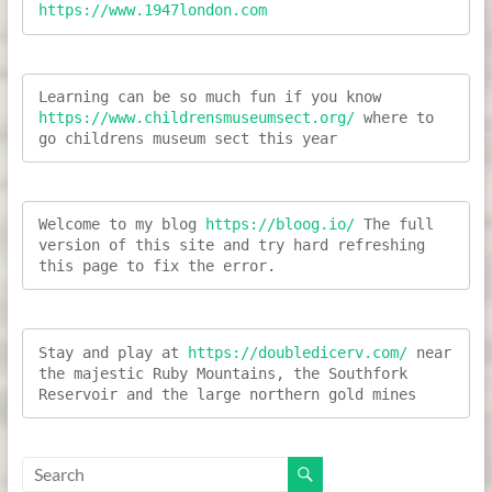
https://www.1947london.com
Learning can be so much fun if you know 
https://www.childrensmuseumsect.org/
 where to 
go childrens museum sect this year
Welcome to my blog 
https://bloog.io/ 
The full 
version of this site and try hard refreshing 
this page to fix the error.
Stay and play at 
https://doubledicerv.com/
 near 
the majestic Ruby Mountains, the Southfork 
Reservoir and the large northern gold mines