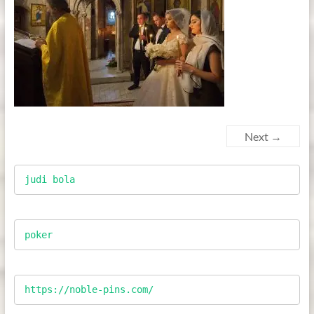
Next →
judi bola
poker
https://noble-pins.com/