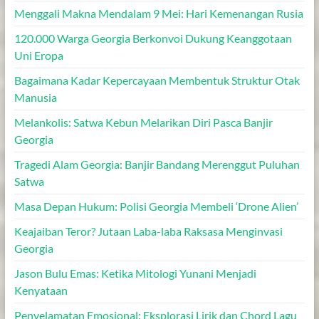
Menggali Makna Mendalam 9 Mei: Hari Kemenangan Rusia
120.000 Warga Georgia Berkonvoi Dukung Keanggotaan
Uni Eropa
Bagaimana Kadar Kepercayaan Membentuk Struktur Otak
Manusia
Melankolis: Satwa Kebun Melarikan Diri Pasca Banjir
Georgia
Tragedi Alam Georgia: Banjir Bandang Merenggut Puluhan
Satwa
Masa Depan Hukum: Polisi Georgia Membeli ‘Drone Alien’
Keajaiban Teror? Jutaan Laba-laba Raksasa Menginvasi
Georgia
Jason Bulu Emas: Ketika Mitologi Yunani Menjadi
Kenyataan
Penyelamatan Emosional: Eksplorasi Lirik dan Chord Lagu